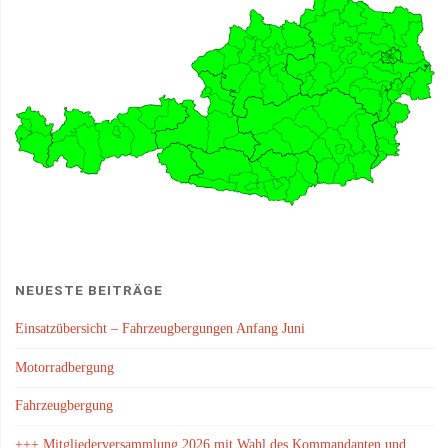
NEUESTE BEITRÄGE
Einsatzübersicht – Fahrzeugbergungen Anfang Juni
Motorradbergung
Fahrzeugbergung
+++ Mitgliederversammlung 2026 mit Wahl des Kommandanten und