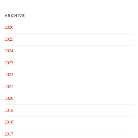
ARCHIVE
2026
2025
2024
2023
2022
2021
2020
2019
2018
2017