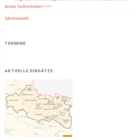
dessen Stellvertreters++++
Jahresstatistik
TERMINE
AKTUELLE EINSÄTZE